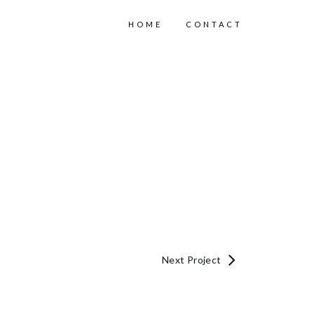
HOME
CONTACT
Next Project