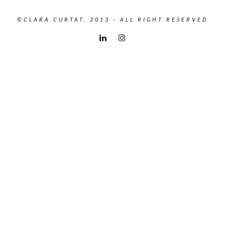
©CLARA CURTAT, 2013 - ALL RIGHT RESERVED