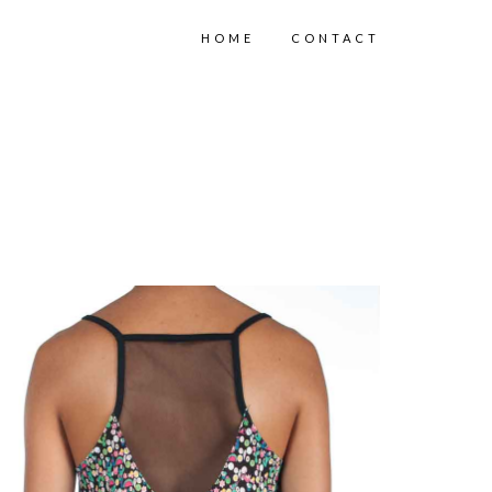
HOME
CONTACT