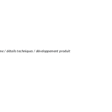
isme / détails techniques / développement produit