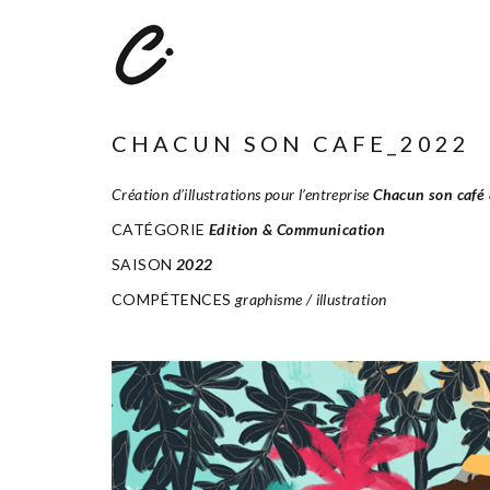
CHACUN SON CAFE_2022
Création d’illustrations pour l’entreprise
Chacun son café
CATÉGORIE
Edition & Communication
SAISON
2022
COMPÉTENCES
graphisme / illustration