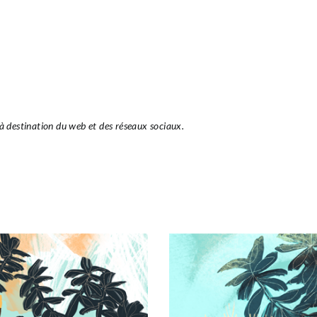
à destination du web et des réseaux sociaux.