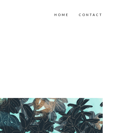
HOME
CONTACT