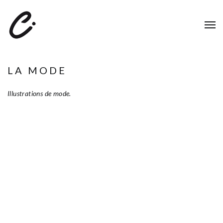
LA MODE
Illustrations de mode.