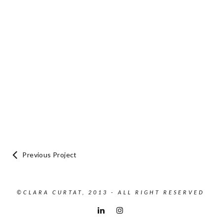
Previous Project
©CLARA CURTAT, 2013 - ALL RIGHT RESERVED