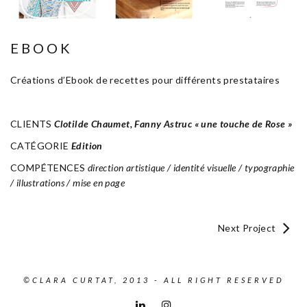
EBOOK
Créations d’Ebook de recettes pour différents prestataires
CLIENTS
Clotilde Chaumet, Fanny Astruc « une touche de Rose »
CATÉGORIE
Edition
COMPÉTENCES
direction artistique / identité visuelle / typographie
/ illustrations / mise en page
Next Project
©CLARA CURTAT, 2013 - ALL RIGHT RESERVED