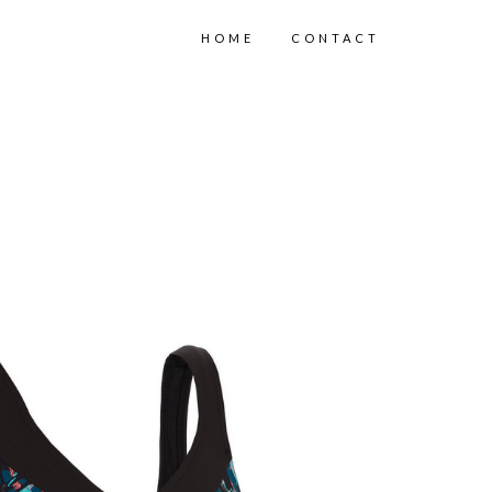
HOME
CONTACT