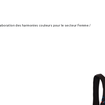
laboration des harmonies couleurs pour le secteur Femme /