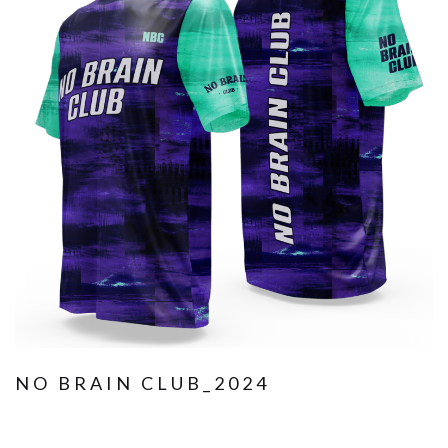
NO BRAIN CLUB_2024
Janvier 13, 2025
Textile Design