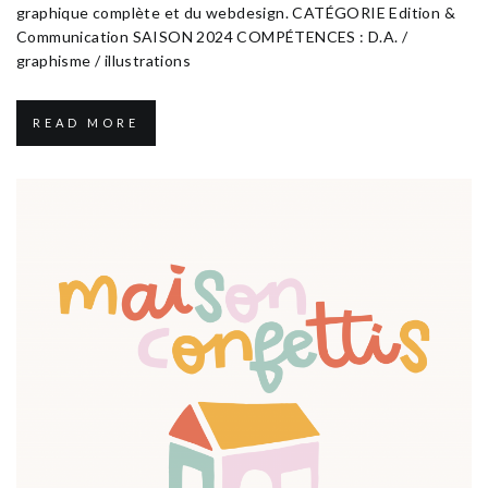
graphique complète et du webdesign. CATÉGORIE Edition &
Communication SAISON 2024 COMPÉTENCES : D.A. /
graphisme / illustrations
READ MORE