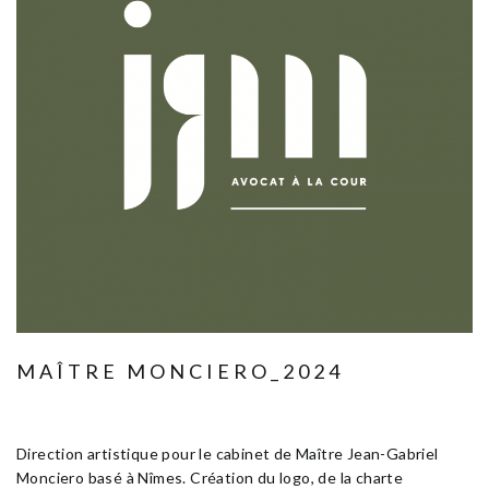
MAÎTRE MONCIERO_2024
Janvier 10, 2025
Edition & Communication
Direction artistique pour le cabinet de Maître Jean-Gabriel
Monciero basé à Nîmes. Création du logo, de la charte