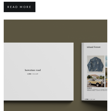
READ MORE