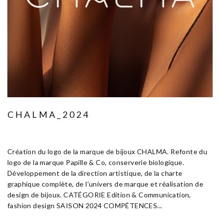
CHALMA_2024
Janvier 13, 2025
Fashion Design
Edition & Communication
Création du logo de la marque de bijoux CHALMA. Refonte du
logo de la marque Papille & Co, conserverie biologique.
Développement de la direction artistique, de la charte
graphique complète, de l’univers de marque et réalisation de
design de bijoux. CATÉGORIE Edition & Communication,
fashion design SAISON 2024 COMPÉTENCES...