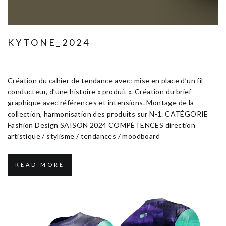
KYTONE_2024
Janvier 13, 2025
Fashion Design
Création du cahier de tendance avec: mise en place d’un fil
conducteur, d’une histoire « produit ». Création du brief
graphique avec références et intensions. Montage de la
collection, harmonisation des produits sur N-1. CATÉGORIE
Fashion Design SAISON 2024 COMPÉTENCES direction
artistique / stylisme / tendances / moodboard
READ MORE