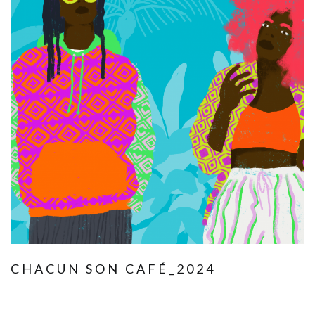
CHACUN SON CAFÉ_2024
Janvier 13, 2025
Edition & Communication