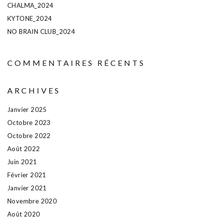
CHALMA_2024
KYTONE_2024
NO BRAIN CLUB_2024
COMMENTAIRES RÉCENTS
ARCHIVES
Janvier 2025
Octobre 2023
Octobre 2022
Août 2022
Juin 2021
Février 2021
Janvier 2021
Novembre 2020
Août 2020