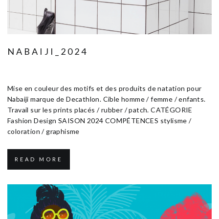
NABAIJI_2024
Janvier 17, 2025
Fashion Design
Mise en couleur des motifs et des produits de natation pour
Nabaiji marque de Decathlon. Cible homme / femme / enfants.
Travail sur les prints placés / rubber / patch. CATÉGORIE
Fashion Design SAISON 2024 COMPÉTENCES stylisme /
coloration / graphisme
READ MORE