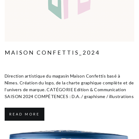
MAISON CONFETTIS_2024
Janvier 10, 2025
Edition & Communication
Direction artistique du magasin Maison Confettis basé à
Nîmes. Création du logo, de la charte graphique complète et de
l’univers de marque. CATÉGORIE Edition & Communication
SAISON 2024 COMPÉTENCES : D.A. / graphisme / illustrations
READ MORE