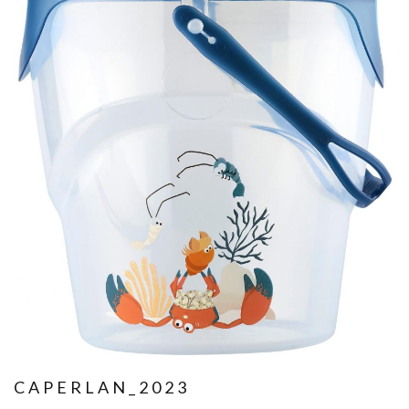
CAPERLAN_2023