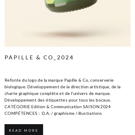
PAPILLE & CO_2024
Janvier 10, 2025
Edition & Communication
Refonte du logo de la marque Papille & Co, conserverie
biologique. Développement de la direction artistique, de la
charte graphique complète et de l’univers de marque.
Développement des étiquettes pour tous les bocaux.
CATÉGORIE Edition & Communication SAISON 2024
COMPÉTENCES : D.A. / graphisme / illustrations
READ MORE