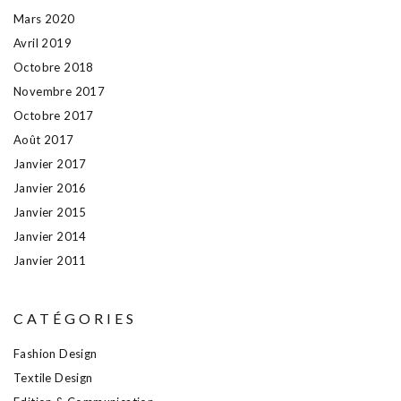
Mars 2020
Avril 2019
Octobre 2018
Novembre 2017
Octobre 2017
Août 2017
Janvier 2017
Janvier 2016
Janvier 2015
Janvier 2014
Janvier 2011
CATÉGORIES
Fashion Design
Textile Design