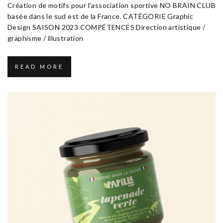
Création de motifs pour l’association sportive NO BRAIN CLUB
basée dans le sud est de la France. CATÉGORIE Graphic
Design SAISON 2023 COMPÉTENCES Direction artistique /
graphisme / illustration
READ MORE