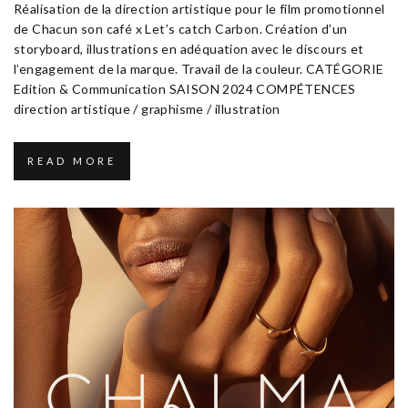
Réalisation de la direction artistique pour le film promotionnel
de Chacun son café x Let’s catch Carbon. Création d’un
storyboard, illustrations en adéquation avec le discours et
l’engagement de la marque. Travail de la couleur. CATÉGORIE
Edition & Communication SAISON 2024 COMPÉTENCES
direction artistique / graphisme / illustration
READ MORE