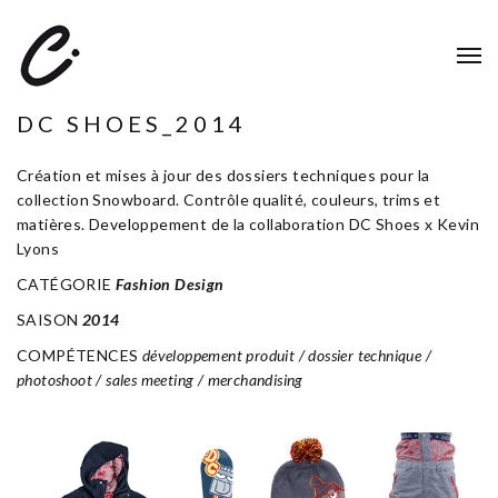
DC SHOES_2014
Création et mises à jour des dossiers techniques pour la
collection Snowboard. Contrôle qualité, couleurs, trims et
matières. Developpement de la collaboration DC Shoes x Kevin
Lyons
CATÉGORIE
Fashion Design
SAISON
2014
COMPÉTENCES
développement produit / dossier technique /
photoshoot / sales meeting / merchandising