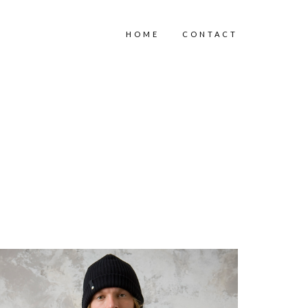
HOME
CONTACT