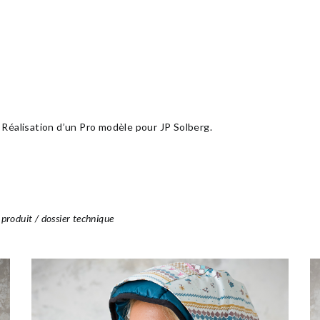
Réalisation d’un Pro modèle pour JP Solberg.
roduit / dossier technique