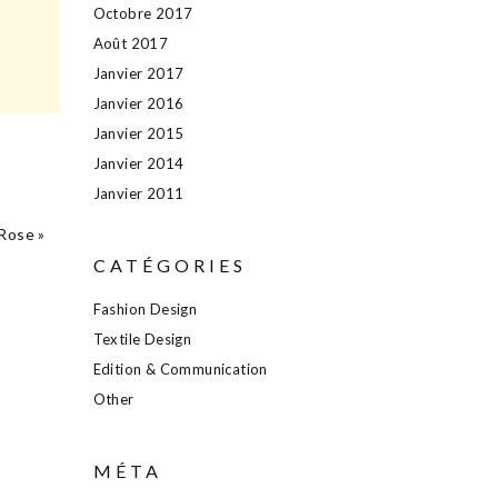
Octobre 2017
Août 2017
Janvier 2017
Janvier 2016
Janvier 2015
Janvier 2014
Janvier 2011
Rose »
CATÉGORIES
Fashion Design
Textile Design
Edition & Communication
Other
MÉTA