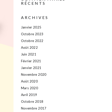
RÉCENTS
ARCHIVES
Janvier 2025
Octobre 2023
Octobre 2022
Août 2022
Juin 2021
Février 2021
Janvier 2021
Novembre 2020
Août 2020
Mars 2020
Avril 2019
Octobre 2018
Novembre 2017