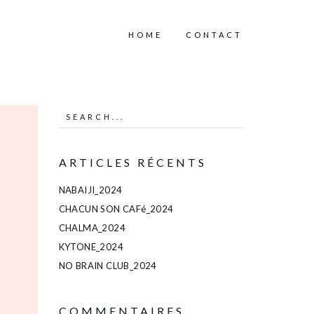
HOME
CONTACT
ARTICLES RÉCENTS
NABAIJI_2024
CHACUN SON CAFé_2024
CHALMA_2024
KYTONE_2024
NO BRAIN CLUB_2024
COMMENTAIRES