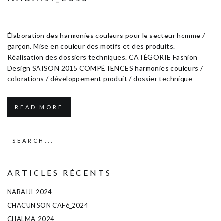
Janvier 11, 2017
Fashion Design
Élaboration des harmonies couleurs pour le secteur homme /
garçon. Mise en couleur des motifs et des produits.
Réalisation des dossiers techniques. CATÉGORIE Fashion
Design SAISON 2015 COMPÉTENCES harmonies couleurs /
colorations / développement produit / dossier technique
READ MORE
ARTICLES RÉCENTS
NABAIJI_2024
CHACUN SON CAFé_2024
CHALMA_2024