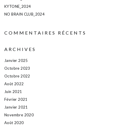
KYTONE_2024
NO BRAIN CLUB_2024
COMMENTAIRES RÉCENTS
ARCHIVES
Janvier 2025
Octobre 2023
Octobre 2022
Août 2022
Juin 2021
Février 2021
Janvier 2021
Novembre 2020
Août 2020