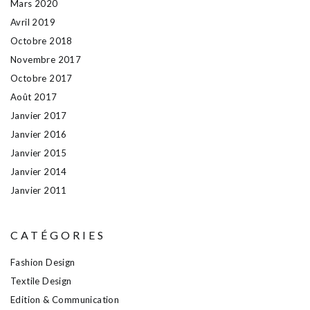
Mars 2020
Avril 2019
Octobre 2018
Novembre 2017
Octobre 2017
Août 2017
Janvier 2017
Janvier 2016
Janvier 2015
Janvier 2014
Janvier 2011
CATÉGORIES
Fashion Design
Textile Design
Edition & Communication