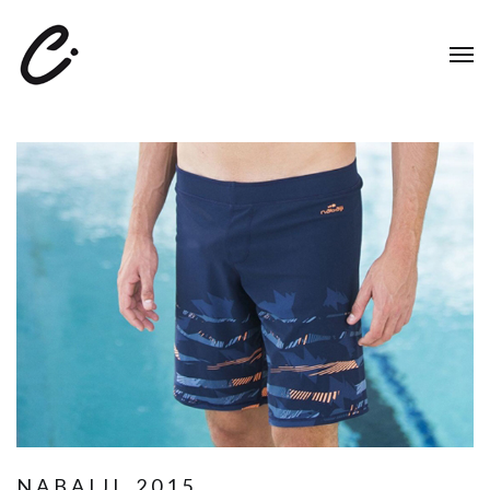
NABAIJI_2015