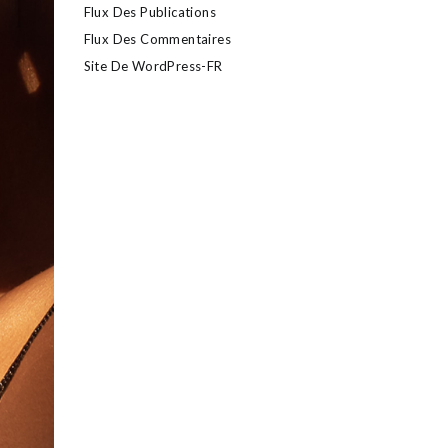
Flux Des Publications
Flux Des Commentaires
Site De WordPress-FR