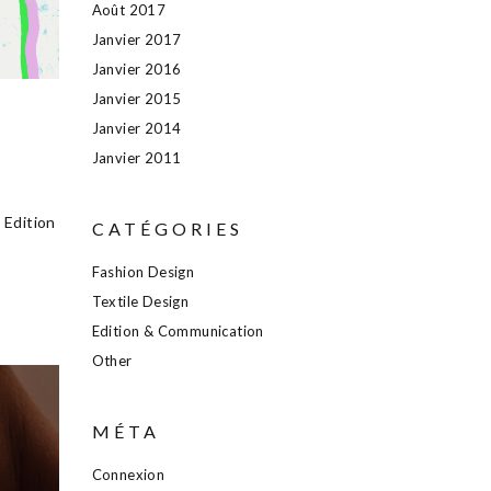
Août 2017
Janvier 2017
Janvier 2016
Janvier 2015
Janvier 2014
Janvier 2011
 Edition
CATÉGORIES
Fashion Design
Textile Design
Edition & Communication
Other
MÉTA
Connexion